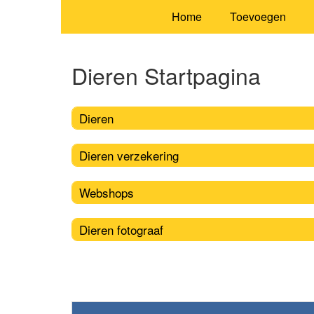
Home
Toevoegen
Dieren Startpagina
Dieren
Dieren verzekering
Webshops
Dieren fotograaf